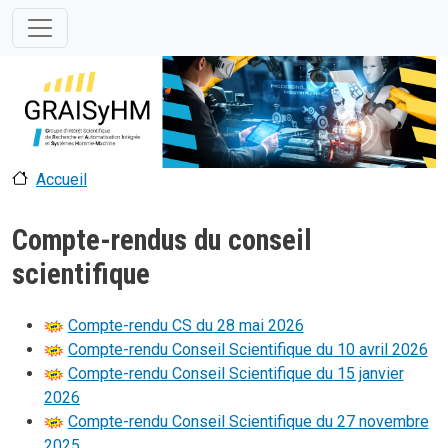
Aller au contenu principal
Accueil
Compte-rendus du conseil
scientifique
Compte-rendu CS du 28 mai 2026
Compte-rendu Conseil Scientifique du 10 avril 2026
Compte-rendu Conseil Scientifique du 15 janvier
2026
Compte-rendu Conseil Scientifique du 27 novembre
2025