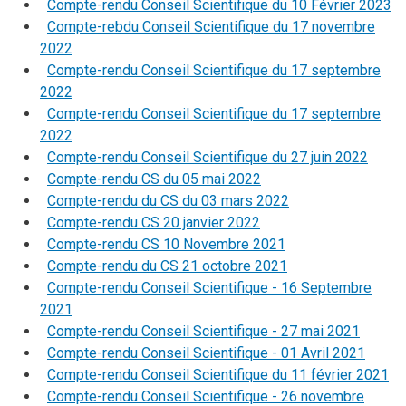
Compte-rendu Conseil Scientifique du 10 Février 2023
Compte-rebdu Conseil Scientifique du 17 novembre
2022
Compte-rendu Conseil Scientifique du 17 septembre
2022
Compte-rendu Conseil Scientifique du 17 septembre
2022
Compte-rendu Conseil Scientifique du 27 juin 2022
Compte-rendu CS du 05 mai 2022
Compte-rendu du CS du 03 mars 2022
Compte-rendu CS 20 janvier 2022
Compte-rendu CS 10 Novembre 2021
Compte-rendu du CS 21 octobre 2021
Compte-rendu Conseil Scientifique - 16 Septembre
2021
Compte-rendu Conseil Scientifique - 27 mai 2021
Compte-rendu Conseil Scientifique - 01 Avril 2021
Compte-rendu Conseil Scientifique du 11 février 2021
Compte-rendu Conseil Scientifique - 26 novembre