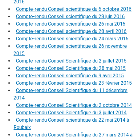
2016
Compte-rendu Conseil scientifique du 6 octobre 2016
Compte-rendu Conseil scientifique du 28 juin 2016
Compte-rendu Conseil scientifique du 26 mai 2016
Compte-rendu Conseil scientifique du 28 avril 2016
Compte-rendu Conseil scientifique du 24 mars 2016
Compte-rendu Conseil scientifique du 26 novembre
2015
Compte-rendu Conseil Scientifique du 2 juillet 2015
Compte-rendu Conseil Scientifique du 28 mai 2015
Compte-rendu Conseil scientifique du 9 avril 2015
Compte-rendu Conseil scientifique du 23 février 2015
Compte-rendu Conseil Scientifique du 11 décembre
2014
Compte-rendu Conseil Scientifique du 2 octobre 2014
Compte-rendu Conseil Scientifique du 3 juillet 2014
Compte-rendu Conseil scientifique du 22 mai 2014 à
Roubaix
Compte-rendu Conseil Scientifique du 27 mars 2014 à