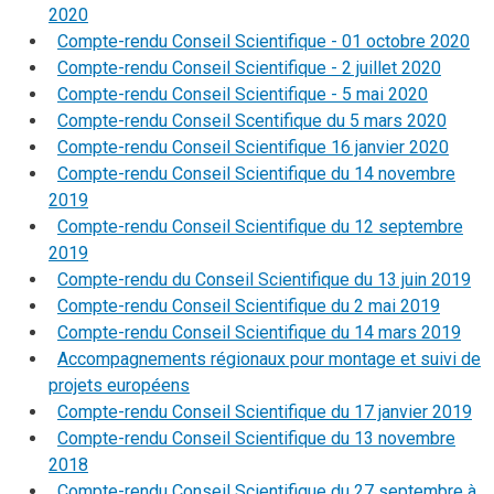
2020
Compte-rendu Conseil Scientifique - 01 octobre 2020
Compte-rendu Conseil Scientifique - 2 juillet 2020
Compte-rendu Conseil Scientifique - 5 mai 2020
Compte-rendu Conseil Scentifique du 5 mars 2020
Compte-rendu Conseil Scientifique 16 janvier 2020
Compte-rendu Conseil Scientifique du 14 novembre
2019
Compte-rendu Conseil Scientifique du 12 septembre
2019
Compte-rendu du Conseil Scientifique du 13 juin 2019
Compte-rendu Conseil Scientifique du 2 mai 2019
Compte-rendu Conseil Scientifique du 14 mars 2019
Accompagnements régionaux pour montage et suivi de
projets européens
Compte-rendu Conseil Scientifique du 17 janvier 2019
Compte-rendu Conseil Scientifique du 13 novembre
2018
Compte-rendu Conseil Scientifique du 27 septembre à